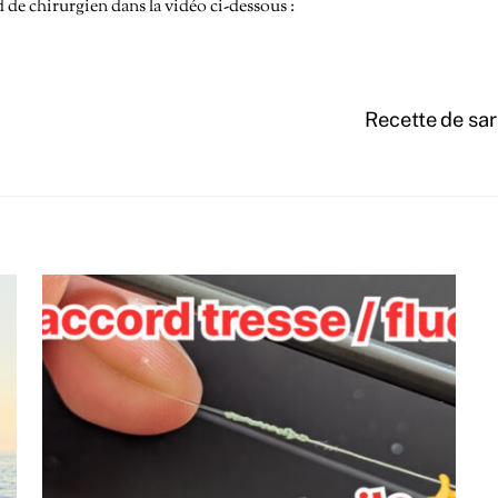
de chirurgien dans la vidéo ci-dessous :
Recette de sar