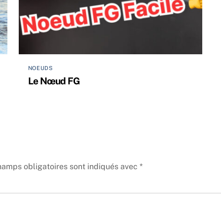
NOEUDS
Le Nœud FG
hamps obligatoires sont indiqués avec
*