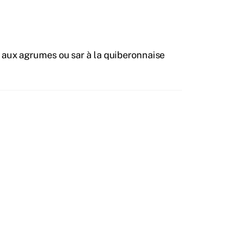
 aux agrumes ou sar à la quiberonnaise