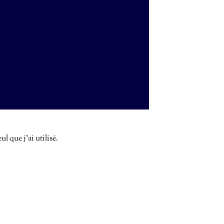
l que j’ai utilisé.