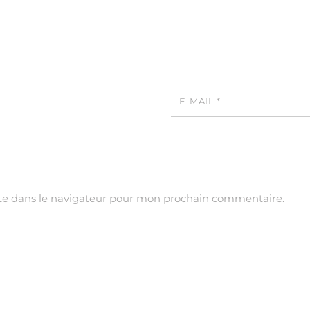
E-MAIL
*
te dans le navigateur pour mon prochain commentaire.