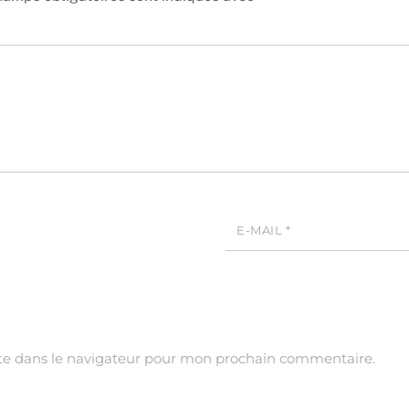
E-MAIL
*
te dans le navigateur pour mon prochain commentaire.