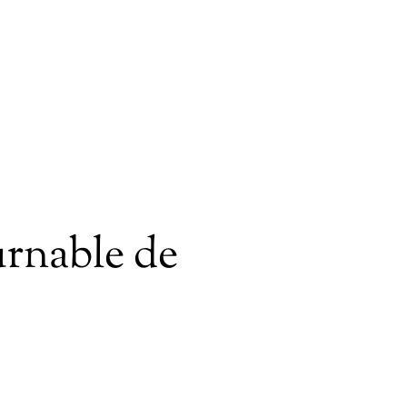
rnable de