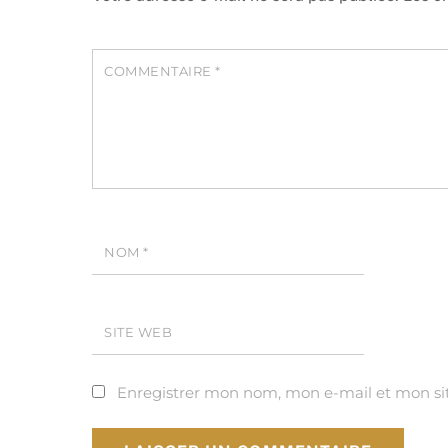
COMMENTAIRE
*
NOM
*
SITE WEB
Enregistrer mon nom, mon e-mail et mon si