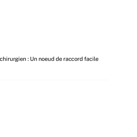
chirurgien : Un noeud de raccord facile