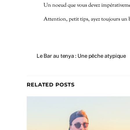
Un noeud que vous devez impérativemen
Attention, petit tips, ayez toujours un
Le Bar au tenya : Une pêche atypique
RELATED POSTS